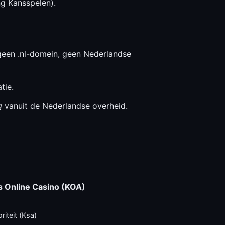
ng Kansspelen).
geen .nl-domein, geen Nederlandse
tie.
g
vanuit de Nederlandse overheid.
 Online Casino (KOA)
riteit (Ksa)