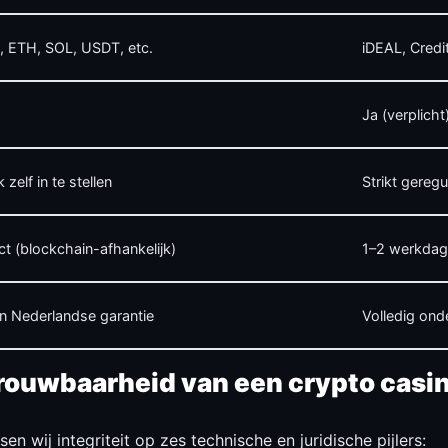
, ETH, SOL, USDT, etc.
iDEAL, Credi
Ja (verplicht
 zelf in te stellen
Strikt gereg
ct (blockchain-afhankelijk)
1–2 werkdage
n Nederlandse garantie
Volledig on
trouwbaarheid van een crypto casi
en wij integriteit op zes technische en juridische pijlers: