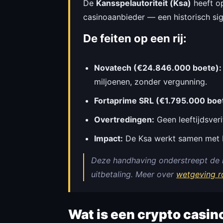
De
Kansspelautoriteit (Ksa)
heeft 
casinoaanbieder — een historisch sig
De feiten op een rij:
Novatech (€24.846.000 boete):
miljoenen, zonder vergunning.
Fortaprime SRL (€1.795.000 boe
Overtredingen:
Geen leeftijdsver
Impact:
De Ksa werkt samen met b
Deze handhaving onderstreept de ris
uitbetaling. Meer over
wetgeving r
Wat is een crypto casin