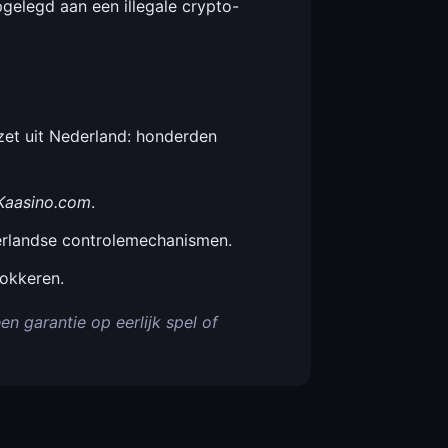
gelegd aan een illegale crypto-
zet uit Nederland: honderden
Kaasino.com
.
derlandse controlemechanismen.
okkeren.
en garantie op eerlijk spel of