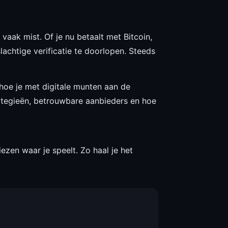
 vaak mist. Of je nu betaalt met Bitcoin,
lachtige verificatie te doorlopen. Steeds
 hoe je met digitale munten aan de
ategieën, betrouwbare aanbieders en hoe
ezen waar je speelt. Zo haal je het