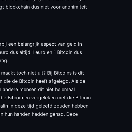
gt blockchain dus niet voor anonimiteit
bij een belangrijk aspect van geld in
uro dus altijd 1 euro en 1 Bitcoin dus
rag.
maakt toch niet uit? Bij Bitcoins is dit
n die de Bitcoin heeft afgelegd. Als de
en andere mensen dit niet helemaal
ie Bitcoin en vergeleken met die Bitcoin
talin in deze tijd geleefd zouden hebben
j in hun handen hadden gehad. Deze