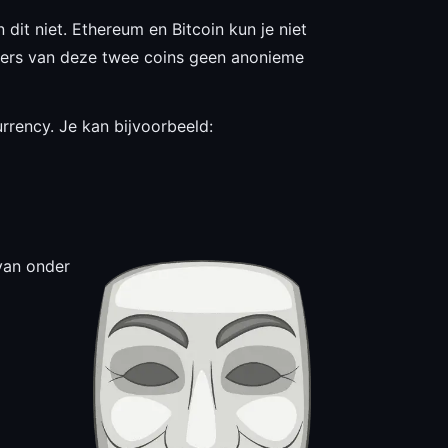
dit niet. Ethereum en Bitcoin kun je niet
uikers van deze twee coins geen anonieme
rrency. Je kan bijvoorbeeld:
van onder