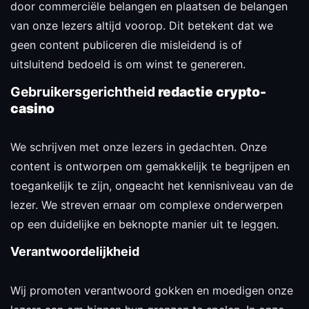
door commerciële belangen en plaatsen de belangen
van onze lezers altijd voorop. Dit betekent dat we
geen content publiceren die misleidend is of
uitsluitend bedoeld is om winst te genereren.
Gebruikersgerichtheid
redactie crypto-
casino
We schrijven met onze lezers in gedachten. Onze
content is ontworpen om gemakkelijk te begrijpen en
toegankelijk te zijn, ongeacht het kennisniveau van de
lezer. We streven ernaar om complexe onderwerpen
op een duidelijke en beknopte manier uit te leggen.
Verantwoordelijkheid
Wij promoten verantwoord gokken en moedigen onze