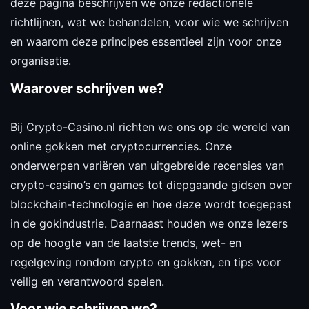
deze pagina beschrijven we onze redactionele
richtlijnen, wat we behandelen, voor wie we schrijven
en waarom deze principes essentieel zijn voor onze
organisatie.
Waarover schrijven we?
Bij Crypto-Casino.nl richten we ons op de wereld van
online gokken met cryptocurrencies. Onze
onderwerpen variëren van uitgebreide recensies van
crypto-casino’s en games tot diepgaande gidsen over
blockchain-technologie en hoe deze wordt toegepast
in de gokindustrie. Daarnaast houden we onze lezers
op de hoogte van de laatste trends, wet- en
regelgeving rondom crypto en gokken, en tips voor
veilig en verantwoord spelen.
Voor wie schrijven we?