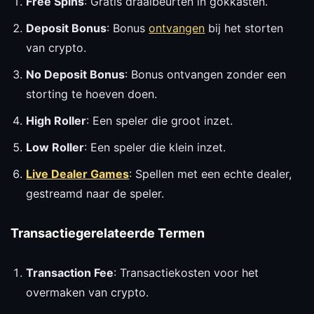
Free Spins
: Gratis draaibeurten in gokkasten.
Deposit Bonus
: Bonus
ontvangen
bij het storten
van crypto.
No Deposit Bonus
: Bonus ontvangen zonder een
storting te hoeven doen.
High Roller
: Een speler die groot inzet.
Low Roller
: Een speler die klein inzet.
Live Dealer Games
: Spellen met een echte dealer,
gestreamd naar de speler.
Transactiegerelateerde Termen
Transaction Fee
: Transactiekosten voor het
overmaken van crypto.