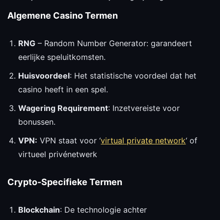
Algemene Casino Termen
RNG
– Random Number Generator: garandeert
eerlijke speluitkomsten.
Huisvoordeel
: Het statistische voordeel dat het
casino heeft in een spel.
Wagering Requirement
: Inzetvereiste voor
bonussen.
VPN:
VPN staat voor ‘
virtual private network
‘ of
virtueel privénetwerk
Crypto-Specifieke Termen
Blockchain
: De technologie achter